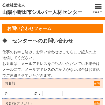
公益社団法人
山陽小野田市シルバー人材センター
メニュー
お問い合わせフォーム
◆ センターへのお問い合わせ
仕事のお申し込み、お問い合わせはこちらにご記入の上、
送信してください。
お返事は、メールアドレスをご記入いただいている場合は
メールにて、メールアドレスのご記入がない場合はお電話
でご連絡させていただきます。
お名前
必須
姓：
名：
お名前(フリガナ)
必須