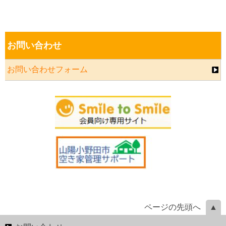
お問い合わせ
お問い合わせフォーム
ページの先頭へ