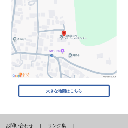
大きな地図はこちら
お問い合わせ
リンク集