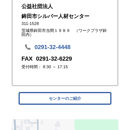
公益社団法人
鉾田市シルバー人材センター
311-1528
茨城県鉾田市当間１９８９ （ワークプラザ鉾
田内）
0291-32-4448
0291-32-6229
受付時間： 8:30 ～ 17:15
センターのご紹介