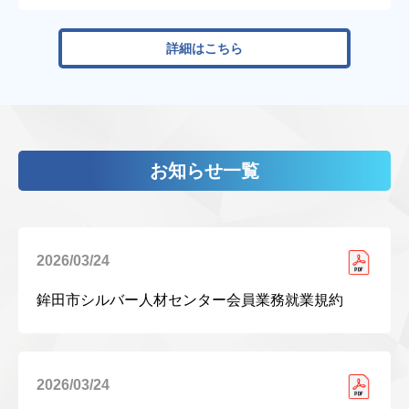
詳細はこちら
お知らせ一覧
2026/03/24
鉾田市シルバー人材センター会員業務就業規約
2026/03/24