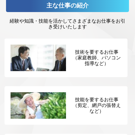
主な仕事の紹介
経験や知識・技能を活かしてさまざまなお仕事をお引
き受けいたします
技術を要するお仕事
（家庭教師、パソコン
指導など）
技能を要するお仕事
（剪定、網戸の張替え
など）