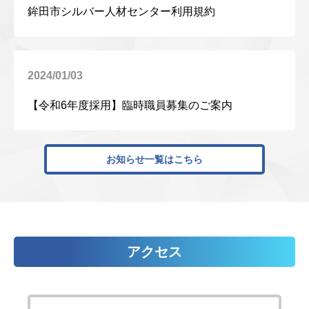
鉾田市シルバー人材センター利用規約
2024/01/03
【令和6年度採用】臨時職員募集のご案内
お知らせ一覧はこちら
アクセス