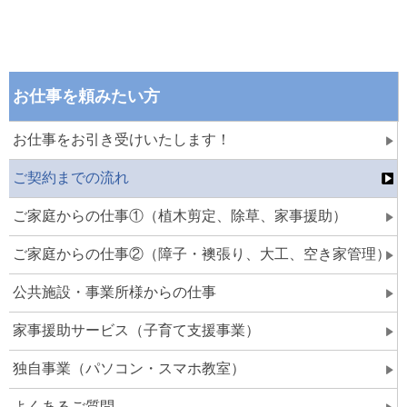
お仕事を頼みたい方
お仕事をお引き受けいたします！
ご契約までの流れ
ご家庭からの仕事①（植木剪定、除草、家事援助）
ご家庭からの仕事②（障子・襖張り、大工、空き家管理）
公共施設・事業所様からの仕事
家事援助サービス（子育て支援事業）
独自事業（パソコン・スマホ教室）
よくあるご質問