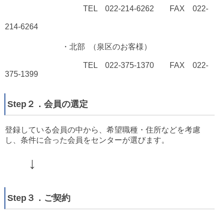
TEL 022-214-6262 FAX 022-
214-6264
・
北部 （泉区のお客様）
TEL 022-375-1370 FAX 022-
375-1399
Step２．会員の選定
登録している会員の中から、希望職種・住所などを考慮
し、条件に合った会員をセンターが選びます。
↓
Step３．ご契約