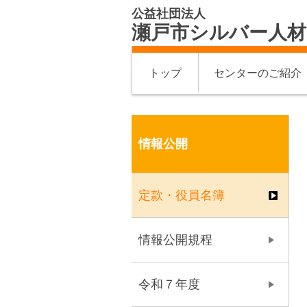
公益社団法人
瀬戸市シルバー人
トップ
センターのご紹介
情報公開
定款・役員名簿
情報公開規程
令和７年度