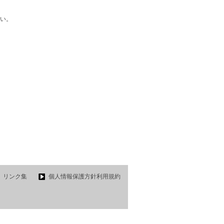
い。
リンク集
個人情報保護方針利用規約