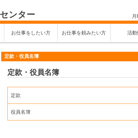
材センター
月
お仕事をしたい方
お仕事を頼みたい方
活動
定款・役員名簿
定款・役員名簿
定款
役員名簿