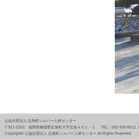
公益社団法人 志免町シルバー人材センター
〒811-2202 福岡県糟屋郡志免町大字志免４５１－１
TEL：
092-936-8012
Copyright© 公益社団法人 志免町シルバー人材センター All Rights Reserved.