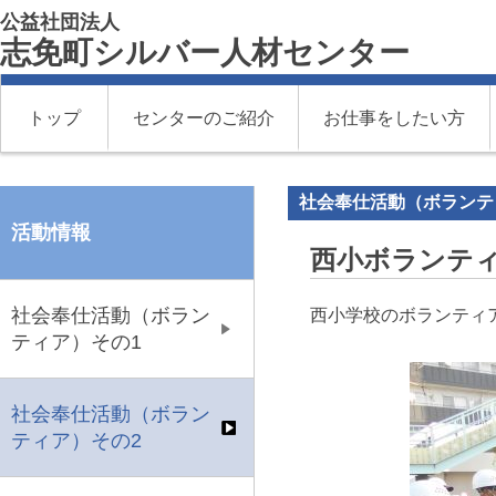
公益社団法人
志免町シルバー人材センター
トップ
センターのご紹介
お仕事をしたい方
社会奉仕活動（ボランテ
活動情報
西小ボランテ
社会奉仕活動（ボラン
西小学校のボランティア
ティア）その1
社会奉仕活動（ボラン
ティア）その2