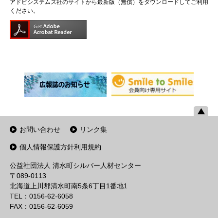
アドビシステムズ社のサイトから最新版（無償）をダウンロードしてご利用
ください。
お問い合わせ
リンク集
個人情報保護方針利用規約
公益社団法人 清水町シルバー人材センター
〒089-0113
北海道上川郡清水町南5条6丁目1番地1
TEL：0156-62-6058
FAX：0156-62-6059