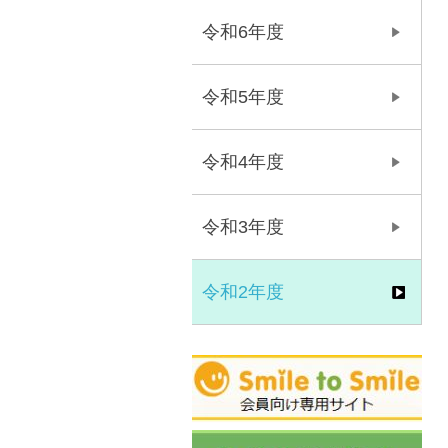
令和6年度
令和5年度
令和4年度
令和3年度
令和2年度