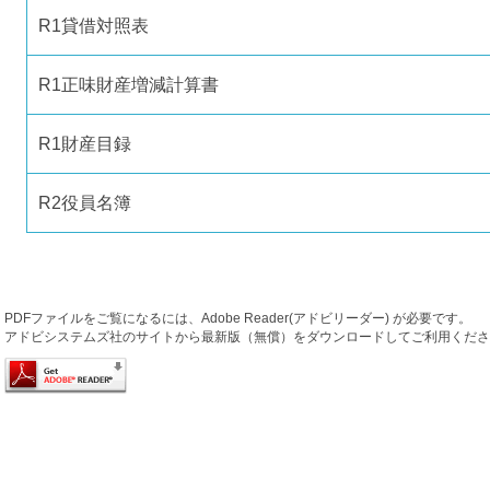
R1貸借対照表
R1正味財産増減計算書
R1財産目録
R2役員名簿
PDFファイルをご覧になるには、Adobe Reader(アドビリーダー) が必要です。
アドビシステムズ社のサイトから最新版（無償）をダウンロードしてご利用くださ