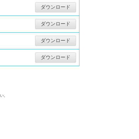
ダウンロード
ダウンロード
ダウンロード
ダウンロード
い。