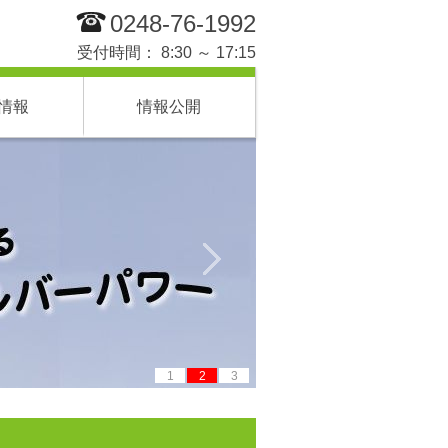
0248-76-1992
受付時間： 8:30 ～ 17:15
情報
情報公開
1
2
3