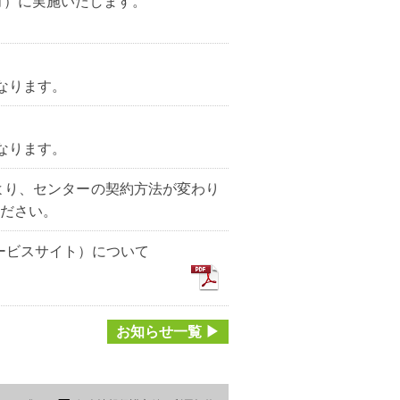
月）に実施いたします。
となります。
となります。
により、センターの契約方法が変わり
ださい。
提供サービスサイト）について
お知らせ一覧 ▶