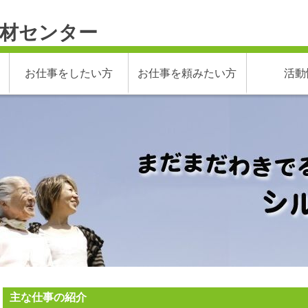
材センター
お仕事をしたい方
お仕事を頼みたい方
活動
主な仕事の紹介