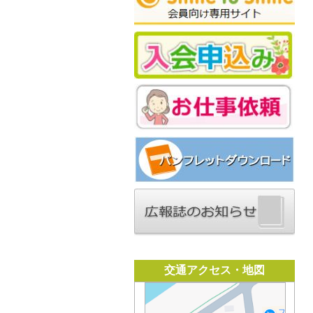
交通アクセス・地図