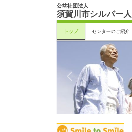
公益社団法人
須賀川市シルバー人
トップ
センターのご紹介