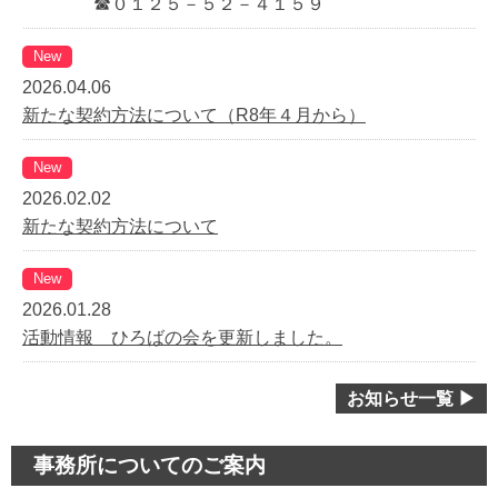
☎０１２５－５２－４１５９
New
2026.04.06
新たな契約方法について（R8年４月から）
New
2026.02.02
新たな契約方法について
New
2026.01.28
活動情報 ひろばの会を更新しました。
お知らせ一覧 ▶
事務所についてのご案内