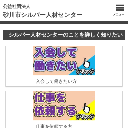
公益社団法人
砂川市シルバー人材センター
メニュー
シルバー人材センターのことを詳しく知りたい
入会して働きたい方
仕事を依頼する方