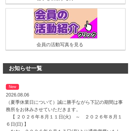
会員の活動写真を見る
お知らせ一覧
New
2026.08.06
（夏季休業日について）誠に勝手ながら下記の期間は事
務所をお休みさせていただきます。
【 ２０２６年８月１１日(火) ～ ２０２６年８月１
６日(日) 】