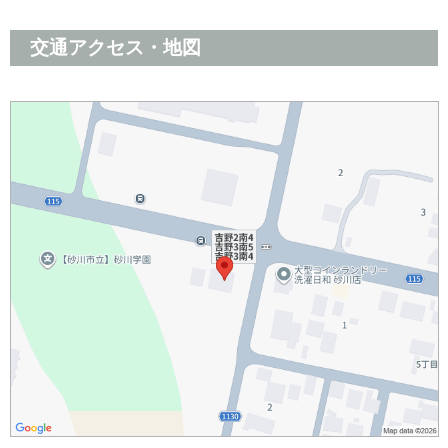
交通アクセス・地図