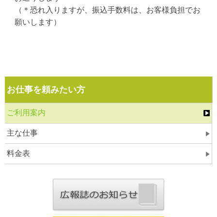
（＊恐れ入りますが、振込手数料は、お客様負担でお
願いします）
お仕事を頼みたい方
ご利用案内
主な仕事
料金表