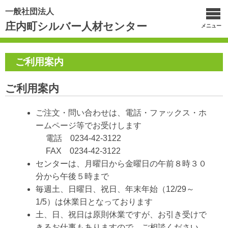
一般社団法人
庄内町シルバー人材センター
メニュー
ご利用案内
ご利用案内
ご注文・問い合わせは、電話・ファックス・ホ
ームページ等でお受けします
電話 0234-42-3122
FAX 0234-42-3122
センターは、月曜日から金曜日の午前８時３０
分から午後５時まで
毎週土、日曜日、祝日、年末年始（12/29～
1/5）は休業日となっております
土、日、祝日は原則休業ですが、お引き受けで
きるお仕事もありますので、ご相談ください