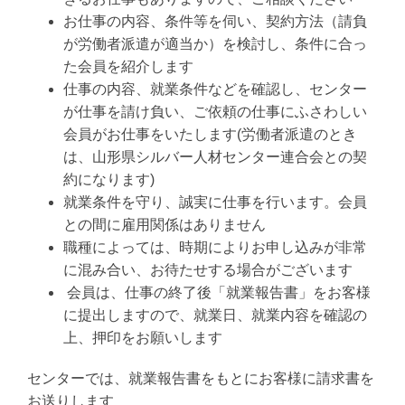
お仕事の内容、条件等を伺い、契約方法（請負
が労働者派遣が適当か）を検討し、条件に合っ
た会員を紹介します
仕事の内容、就業条件などを確認し、センター
が仕事を請け負い、ご依頼の仕事にふさわしい
会員がお仕事をいたします(労働者派遣のとき
は、山形県シルバー人材センター連合会との契
約になります)
就業条件を守り、誠実に仕事を行います。会員
との間に雇用関係はありません
職種によっては、時期によりお申し込みが非常
に混み合い、お待たせする場合がございます
会員は、仕事の終了後「就業報告書」をお客様
に提出しますので、就業日、就業内容を確認の
上、押印をお願いします
センターでは、就業報告書をもとにお客様に請求書を
お送りします