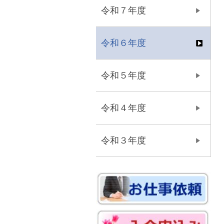
令和７年度
令和６年度
令和５年度
令和４年度
令和３年度