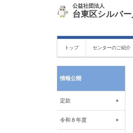
公益社団法人
台東区シルバー
トップ
センターのご紹介
情報公開
定款
令和８年度