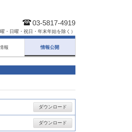
03-5817-4919
（土曜・日曜・祝日・年末年始を除く）
情報
情報公開
ダウンロード
ダウンロード