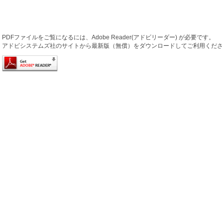
PDFファイルをご覧になるには、Adobe Reader(アドビリーダー) が必要です。
アドビシステムズ社のサイトから最新版（無償）をダウンロードしてご利用くださ