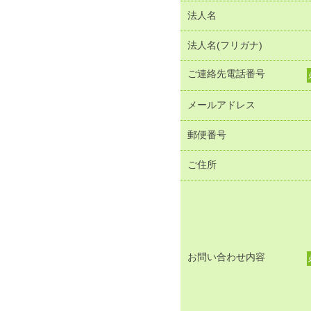
法人名
法人名(フリガナ)
ご連絡先電話番号
メールアドレス
郵便番号
ご住所
お問い合わせ内容