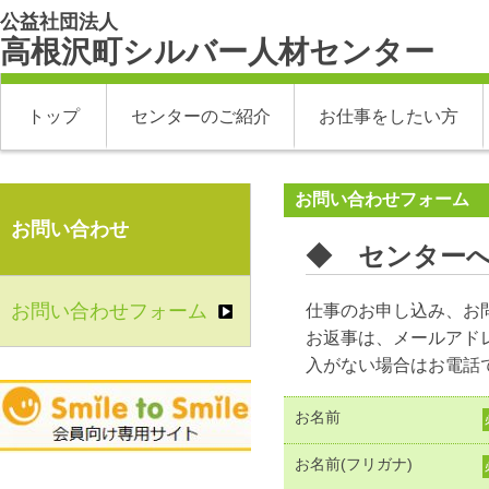
公益社団法人
高根沢町シルバー人材センター
トップ
センターのご紹介
お仕事をしたい方
お問い合わせフォーム
お問い合わせ
◆ センター
お問い合わせフォーム
仕事のお申し込み、お
お返事は、メールアド
入がない場合はお電話
お名前
お名前(フリガナ)