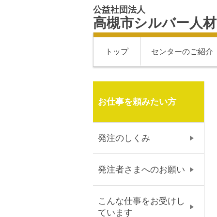
公益社団法人
高槻市シルバー人
トップ
センターのご紹介
お仕事を頼みたい方
発注のしくみ
発注者さまへのお願い
こんな仕事をお受けし
ています