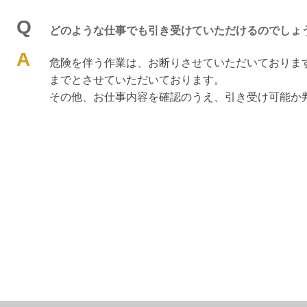
Q
どのような仕事でも引き受けていただけるのでしょ
A
危険を伴う作業は、お断りさせていただいておりま
までとさせていただいております。
その他、お仕事内容を確認のうえ、引き受け可能か