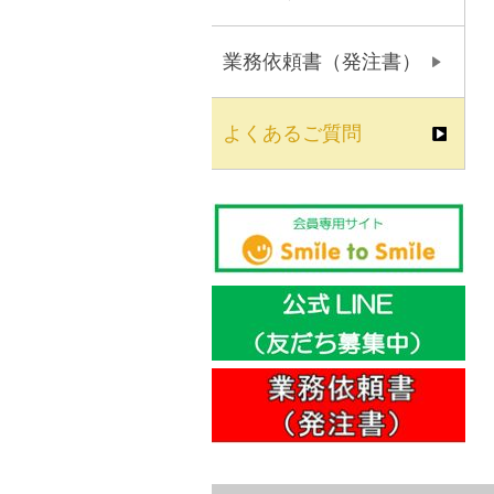
業務依頼書（発注書）
よくあるご質問