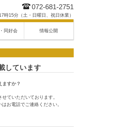
072-681-2751
17時15分（土・日曜日、祝日休業）
・同好会
情報公開
載しています
えますか？
させていただいております。
いはお電話でご連絡ください。