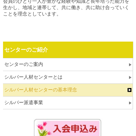
会員のひとり一人が豊かな経験や知識と長年培った能力を
生かし、地域と連帯して、共に働き、共に助け合っていく
ことを理念としています。
センターのご紹介
センターのご案内
シルバー人材センターとは
シルバー人材センターの基本理念
シルバー派遣事業