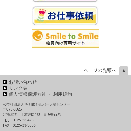
ページの先頭へ
お問い合わせ
リンク集
個人情報保護方針 ・ 利用規約
公益社団法人 滝川市シルバー人材センター
〒073-0025
北海道滝川市流通団地3丁目 6番22号
0125-23-4759
TEL：
FAX：
0125-23-5360