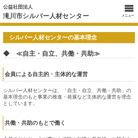
公益社団法人
滝川市シルバー人材センター
メニュー
シルバー人材センターの基本理念
◆ ≪自主・自立、共働・共助≫
会員による自主的・主体的な運営
シルバー人材センターは、「自主・自立、共働・共助」の
基本理念のもと事業の推進・発展など主体的な運営を理念
としています。
共働・共助のもとで働く