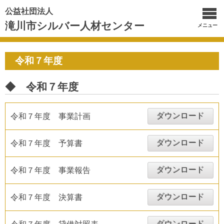
公益社団法人
滝川市シルバー人材センター
メニュー
令和７年度
◆ 令和７年度
ダウンロード
令和７年度 事業計画
ダウンロード
令和７年度 予算書
ダウンロード
令和７年度 事業報告
ダウンロード
令和７年度 決算書
ダウンロード