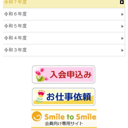
令和７年度
令和６年度
令和５年度
令和４年度
令和３年度