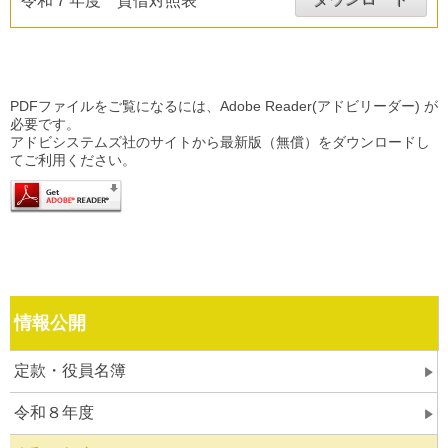
令和７年度 貸借対照表
PDFファイルをご覧になるには、Adobe Reader(アドビリーダー) が
必要です。
アドビシステムズ社のサイトから最新版（無償）をダウンロードし
てご利用ください。
情報公開
定款・役員名簿
令和８年度