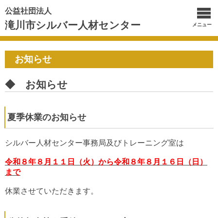
公益社団法人
滝川市シルバー人材センター
メニュー
お知らせ
◆ お知らせ
夏季休業のお知らせ
シルバー人材センター事務局及びトレーニング室は
令和８年８月１１日（火）から令和８年８月１６日（日）
まで
休業させていただきます。