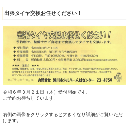
出張タイヤ交換お任せください！
令和６年３月２１日（木）受付開始です。
ご予約お待ちしています。
右側の画像をクリックすると大きくなり詳細がご覧いただ
けます。