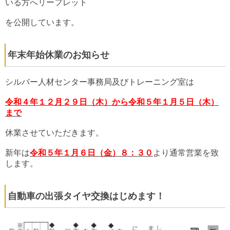
いる方へリーフレット
を公開しています。
年末年始休業のお知らせ
シルバー人材センター事務局及びトレーニング室は
令和４年１２月２９日（木）から令和５年１月５日（木）
まで
休業させていただきます。
新年は
令和５年１月６日（金）８：３０
より通常営業を致
します。
自動車の出張タイヤ交換はじめます！