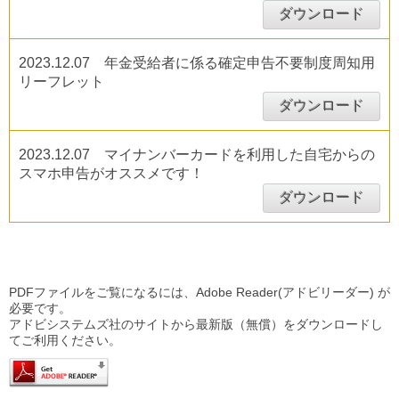
ダウンロード
2023.12.07 年金受給者に係る確定申告不要制度周知用
リーフレット
ダウンロード
2023.12.07 マイナンバーカードを利用した自宅からの
スマホ申告がオススメです！
ダウンロード
PDFファイルをご覧になるには、Adobe Reader(アドビリーダー) が
必要です。
アドビシステムズ社のサイトから最新版（無償）をダウンロードし
てご利用ください。