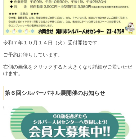
令和７年１０月１４日（火）受付開始です。
ご予約お待ちしています。
右側の画像をクリックすると大きくなり詳細がご覧いただ
けます。
第６回シルバーパネル展開催のお知らせ