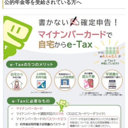
公的年金等を受給されている方へ