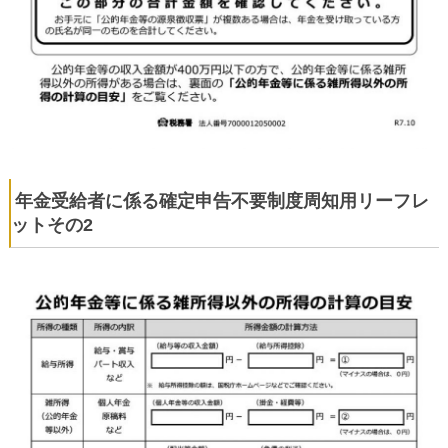
年金受給者に係る確定申告不要制度周知用リーフレ
ットその2