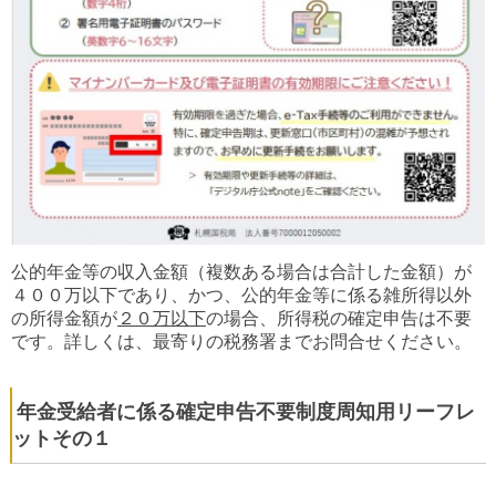
公的年金等の収入金額（複数ある場合は合計した金額）が
４００万以下であり、かつ、公的年金等に係る雑所得以外
の所得金額が
２０万以下
の場合、所得税の確定申告は不要
です。
詳しくは、最寄りの税務署までお問合せください。
年金受給者に係る確定申告不要制度周知用リーフレ
ットその１