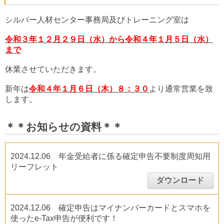
シルバー人材センター事務局及びトレーニング室は
令和３年１２月２９日（水）から令和４年１月５日（水）
まで
休業させていただきます。
新年は
令和４年１月６日（木）８：３０
より通常営業を致
します。
＊＊お知らせの資料＊＊
2024.12.06 年金受給者に係る確定申告不要制度周知用
リーフレット
ダウンロード
2024.12.06 確定申告はマイナンバーカードとスマホを
使ったe-Tax申告が便利です！