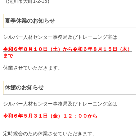
（滝川市大町1-2-15）
夏季休業のお知らせ
シルバー人材センター事務局及びトレーニング室は
令和６年８月１０日（土）から令和６年８月１５日（木）
まで
休業させていただきます。
休館のお知らせ
シルバー人材センター事務局及びトレーニング室は
令和６年５月３１日（金）１２：００から
定時総会のため休業させていただきます。