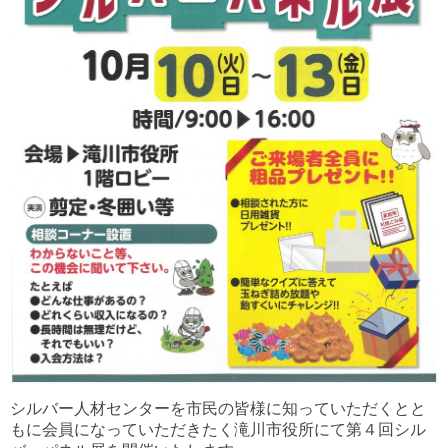
シルバー人材センターを市民の皆様に知っていただくとと
もに会員になっていただきたく滝川市役所にて第４回シル