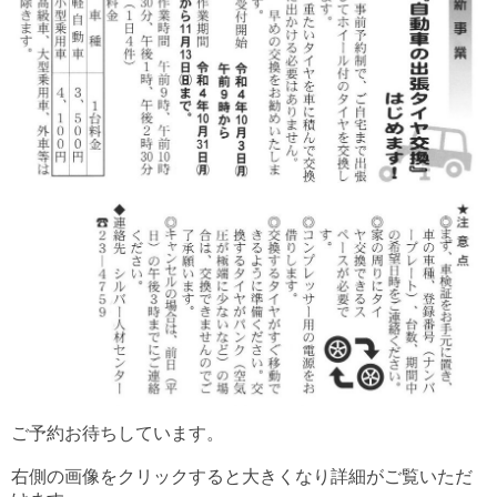
ご予約お待ちしています。
右側の画像をクリックすると大きくなり詳細がご覧いただ