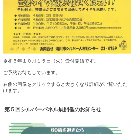
令和６年１０月１５日（火）受付開始です。
ご予約お待ちしています。
右側の画像をクリックすると大きくなり詳細がご覧いただ
けます。
第５回シルバーパネル展開催のお知らせ