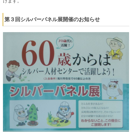
けます。
第３回シルバーパネル展開催のお知らせ