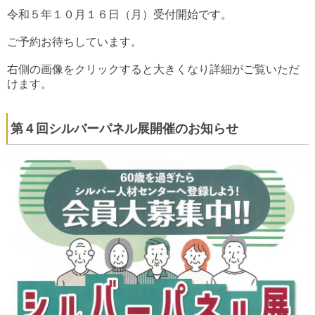
令和５年１０月１６日（月）受付開始です。
ご予約お待ちしています。
右側の画像をクリックすると大きくなり詳細がご覧いただ
けます。
第４回シルバーパネル展開催のお知らせ