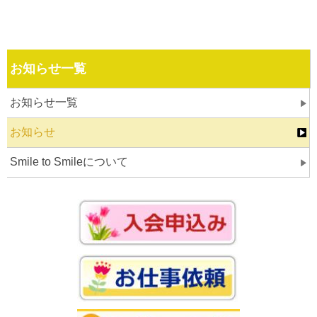
お知らせ一覧
お知らせ一覧
お知らせ
Smile to Smileについて