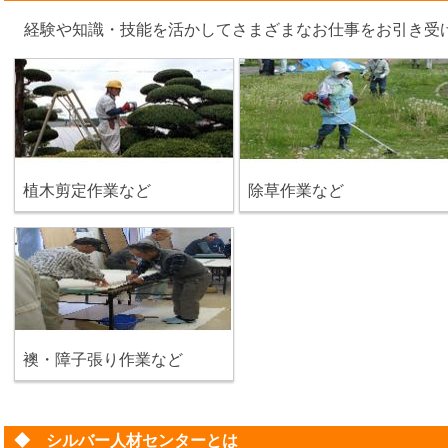
経験や知識・技能を活かしてさまざまなお仕事をお引き受
植木剪定作業など
除草作業など
襖・障子張り作業など
◆ シルバー人材センターとは