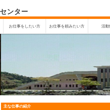
材センター
お仕事をしたい方
お仕事を頼みたい方
活動
主な仕事の紹介