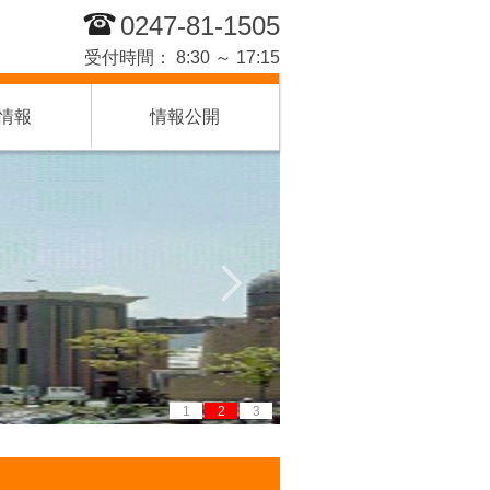
0247-81-1505
受付時間： 8:30 ～ 17:15
情報
情報公開
1
2
3