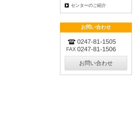
センターのご紹介
お問い合わせ
0247-81-1505
0247-81-1506
FAX
お問い合わせ