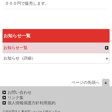
０００円で販売します。
お知らせ一覧
お知らせ一覧
お知らせ（詳細）
ページの先頭へ
お問い合わせ
リンク集
個人情報保護方針利用規約
公益社団法人 東金市シルバー人材センター