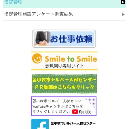
指定管理
指定管理施設アンケート調査結果