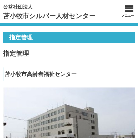
公益社団法人
苫小牧市シルバー人材センター
メニュー
指定管理
指定管理
苫小牧市高齢者福祉センター