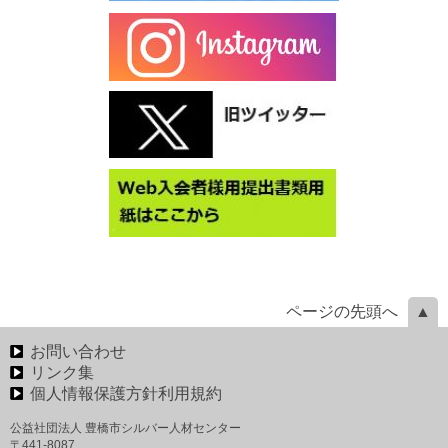
ページの先頭へ
お問い合わせ
リンク集
個人情報保護方針利用規約
公益社団法人 豊橋市シルバー人材センター
〒441-8087