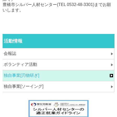
豊橋市シルバー人材センター(TEL 0532-48-3301)までお願
いします。
活動情報
会報誌
ボランティア活動
独自事業[刃物研ぎ]
独自事業[ソーイング]