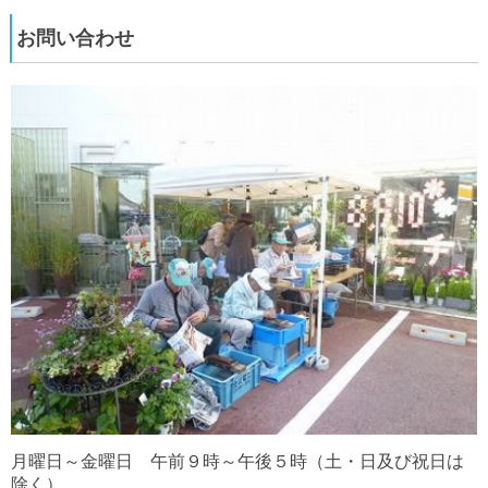
お問い合わせ
月曜日～金曜日 午前９時～午後５時（土・日及び祝日は
除く）