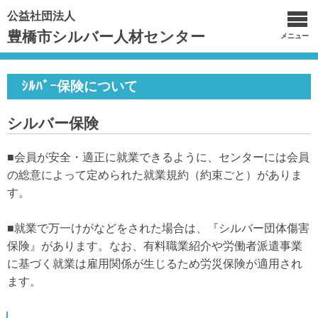
公益社団法人
豊橋市シルバー人材センター
メニュー
ｼﾙﾊﾞｰ保険について
シルバー保険
■会員が安全・適正に就業できるように、センターには会員
の総意によって定められた就業規約（約束ごと）がありま
す。
■就業で万一けがなどをされた場合は、『シルバー団体傷害
保険』があります。なお、有料職業紹介や労働者派遣事業
に基づく就業は雇用関係が生じるため労災保険が適用され
ます。