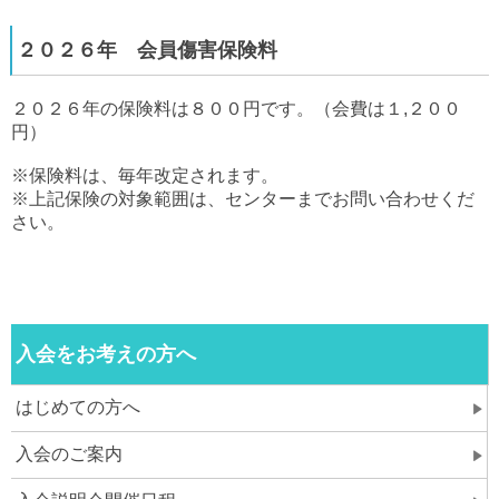
２０２６年 会員傷害保険料
２０２６年の保険料は８００円です。（会費は１,２００
円）
※保険料は、毎年改定されます。
※上記保険の対象範囲は、センターまでお問い合わせくだ
さい。
入会をお考えの方へ
はじめての方へ
入会のご案内