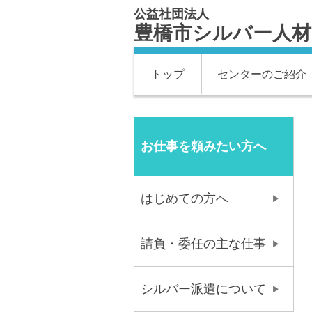
公益社団法人
豊橋市シルバー人
トップ
センターのご紹介
お仕事を頼みたい方へ
はじめての方へ
請負・委任の主な仕事
シルバー派遣について