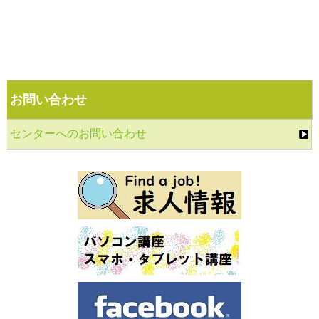
お問い合わせ
センターへのお問い合わせ