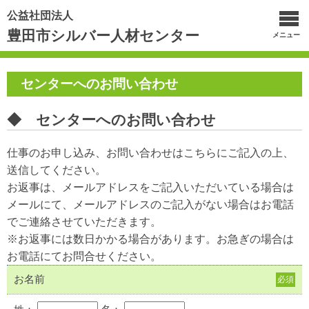
公益社団法人
豊田市シルバー人材センター
メニュー
センターへのお問い合わせ
◆ センターへのお問い合わせ
仕事のお申し込み、お問い合わせはこちらにご記入の上、
送信してください。
お返事は、メールアドレスをご記入いただいている場合は
メールにて、メールアドレスのご記入がない場合はお電話
でご連絡させていただきます。
※お返事には数日かかる場合があります。お急ぎの場合は
お電話にてお問合せください。
お名前
必須