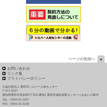
ページの先頭へ
お問い合わせ
リンク集
プライバシーポリシー
公益社団法人 豊田市シルバー人材センター
〒471-0027
愛知県豊田市喜多町6丁目61番地1 豊田市福祉就業センターふれあいの家内
0565-31-1007
TEL：
FAX：
0565-34-3238