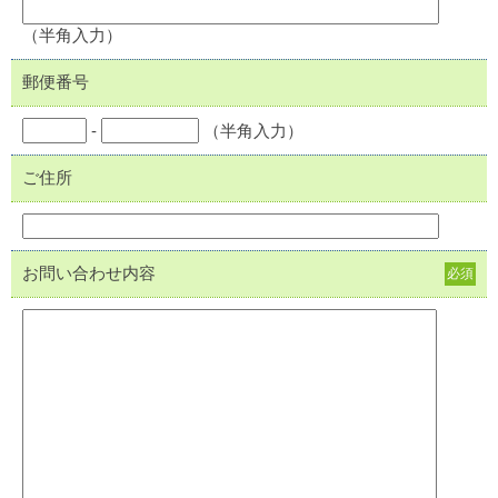
（半角入力）
郵便番号
-
（半角入力）
ご住所
お問い合わせ内容
必須