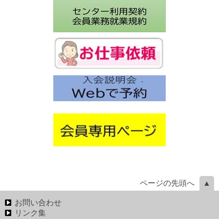
ページの先頭へ
お問い合わせ
リンク集