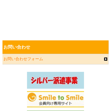
お問い合わせ
お問い合わせフォーム