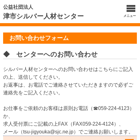
公益社団法人
津市シルバー人材センター
メニュー
お問い合わせフォーム
◆ センターへのお問い合わせ
シルバー人材センターへのお問い合わせはこちらにご記入
の上、送信してください。
お返事は、お電話でご連絡させていただきますので必ずご
連絡先をご記入ください。
お仕事をご依頼のお客様は原則お電話（☎059-224-4123）
か、
求人受付票にご記載の上FAX（FAX059-224-4124）、
メール（tsu-jigyouka@sjc.ne.jp）でご連絡お願いします。