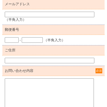
メールアドレス
（半角入力）
郵便番号
-
（半角入力）
ご住所
お問い合わせ内容
必須