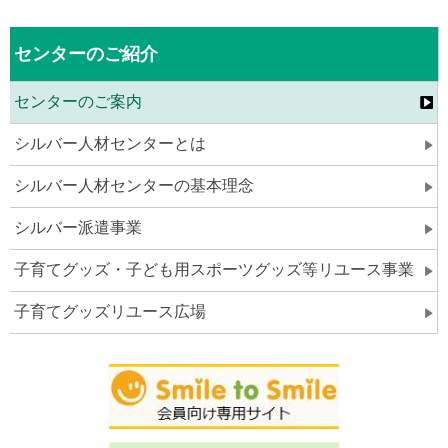
センターのご紹介
センターのご案内
シルバー人材センターとは
シルバー人材センターの基本理念
シルバー派遣事業
子育てグッズ・子ども用スポーツグッズ等リユース事業
子育てグッズリユース広場