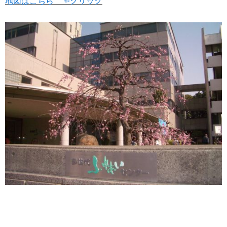
地図はこちら ☜クリック