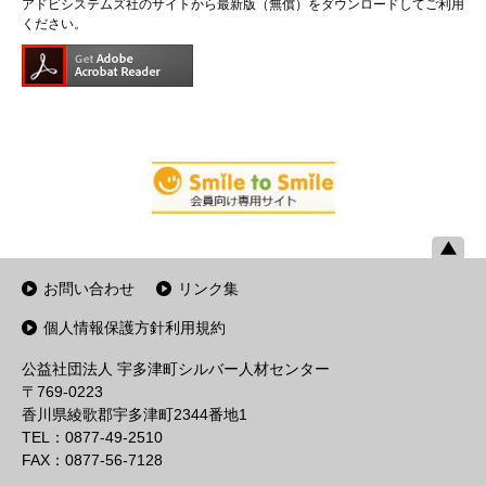
アドビシステムズ社のサイトから最新版（無償）をダウンロードしてご利用
ください。
お問い合わせ
リンク集
個人情報保護方針利用規約
公益社団法人 宇多津町シルバー人材センター
〒769-0223
香川県綾歌郡宇多津町2344番地1
TEL：0877-49-2510
FAX：0877-56-7128