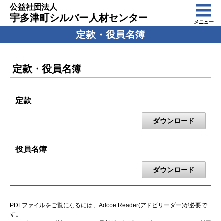
公益社団法人
宇多津町シルバー人材センター
メニュー
定款・役員名簿
定款・役員名簿
定款
ダウンロード
役員名簿
ダウンロード
PDFファイルをご覧になるには、Adobe Reader(アドビリーダー)が必要で
す。