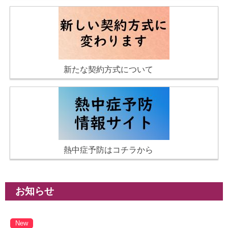
新たな契約方式について
熱中症予防はコチラから
お知らせ
New