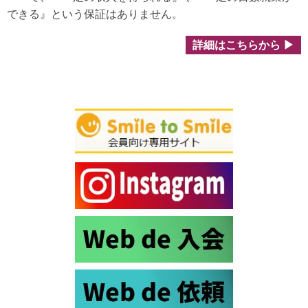
できる』という保証はありません。
詳細はこちらから ▶