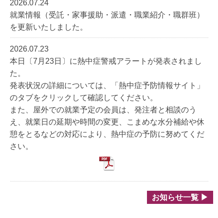
2026.07.24
就業情報（受託・家事援助・派遣・職業紹介・職群班）
を更新いたしました。
2026.07.23
本日〔7月23日〕に熱中症警戒アラートが発表されまし
た。
発表状況の詳細については、「熱中症予防情報サイト」
のタブをクリックして確認してください。
また、屋外での就業予定の会員は、発注者と相談のう
え、就業日の延期や時間の変更、こまめな水分補給や休
憩をとるなどの対応により、熱中症の予防に努めてくだ
さい。
お知らせ一覧 ▶