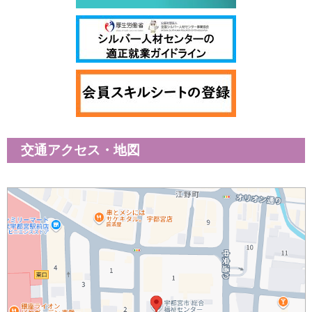
交通アクセス・地図