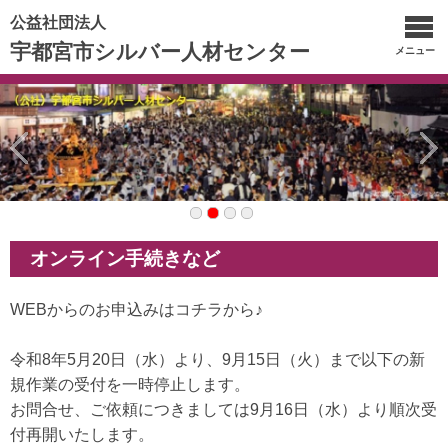
公益社団法人
宇都宮市シルバー人材センター
メニュー
オンライン手続きなど
WEBからのお申込みはコチラから♪
令和8年5月20日（水）より、9月15日（火）まで以下の新
規作業の受付を一時停止します。
お問合せ、ご依頼につきましては9月16日（水）より順次受
付再開いたします。