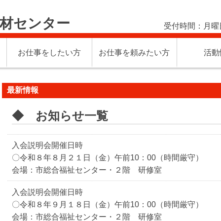
材センター
受付時間：月曜
お仕事をしたい方
お仕事を頼みたい方
活動
最新情報
◆ お知らせ一覧
入会説明会開催日時
〇令和８年８月２１日（金）午前10：00（時間厳守）
会場：市総合福祉センター・２階 研修室
入会説明会開催日時
〇令和８年９月１８日（金）午前10：00（時間厳守）
会場：市総合福祉センター・２階 研修室