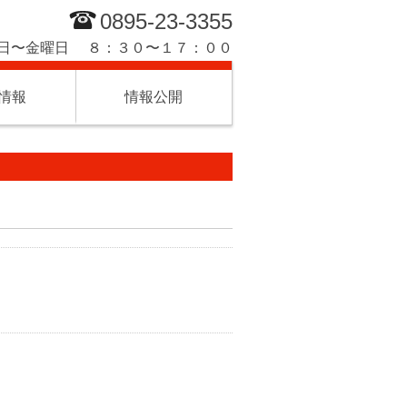
0895-23-3355
日〜金曜日 ８：３０〜１７：００
情報
情報公開