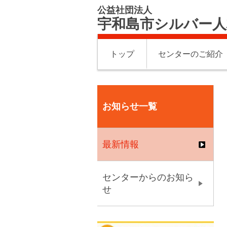
公益社団法人
宇和島市シルバー人
トップ
センターのご紹介
お知らせ一覧
最新情報
センターからのお知ら
せ