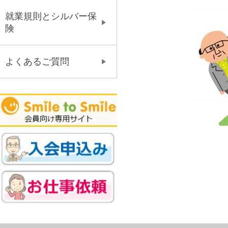
就業規則とシルバー保
険
よくあるご質問