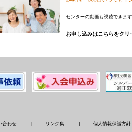
センターの動画も視聴できます
お申し込みはこちらをクリ
い合わせ
リンク集
個人情報保護方針