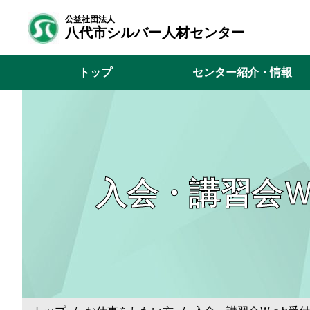
公益社団法人
八代市シルバー人材センター
トップ
センター紹介・情報
入会・講習会Ｗ