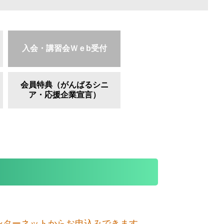
入会・講習会Ｗｅb受付
会員特典（がんばるシニ
ア・応援企業宣言）
インターネットからお申込みできます。