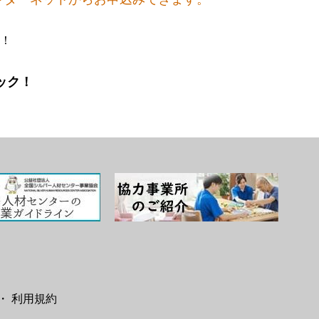
！
ック！
・ 利用規約