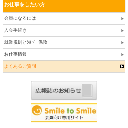
お仕事をしたい方
会員になるには
入会手続き
就業規則とｼﾙﾊﾞｰ保険
お仕事情報
よくあるご質問