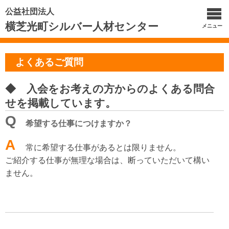
公益社団法人
横芝光町シルバー人材センター
メニュー
よくあるご質問
◆ 入会をお考えの方からのよくある問合
せを掲載しています。
Q
希望する仕事につけますか？
A
常に希望する仕事があるとは限りません。
ご紹介する仕事が無理な場合は、断っていただいて構い
ません。