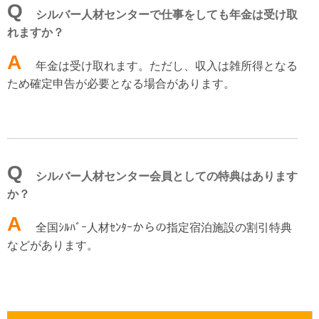
Q
シルバー人材センターで仕事をしても年金は受け取
れますか？
A
年金は受け取れます。ただし、収入は雑所得となる
ため確定申告が必要となる場合があります。
Q
シルバー人材センター会員としての特典はあります
か？
A
全国ｼﾙﾊﾞｰ人材ｾﾝﾀｰからの指定宿泊施設の割引特典
などがあります。