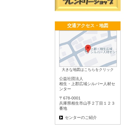
交通アクセス・地図
大きな地図はこちらをクリック
公益社団法人
相生・上郡広域シルバー人材セ
ンター
〒678-0001
兵庫県相生市山手２丁目１２３
番地
センターのご紹介