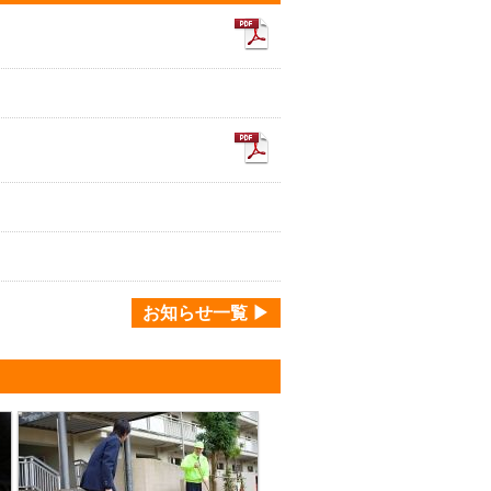
お知らせ一覧 ▶