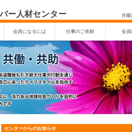
バー人材センター
月曜
会員になるには
仕事のご依頼
会員
センターからのお知らせ