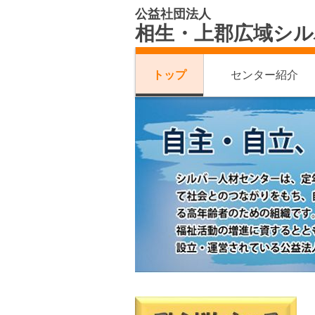
公益社団法人
相生・上郡広域シル
トップ
センター紹介