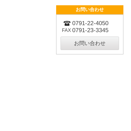
お問い合わせ
0791-22-4050
0791-23-3345
FAX
お問い合わせ