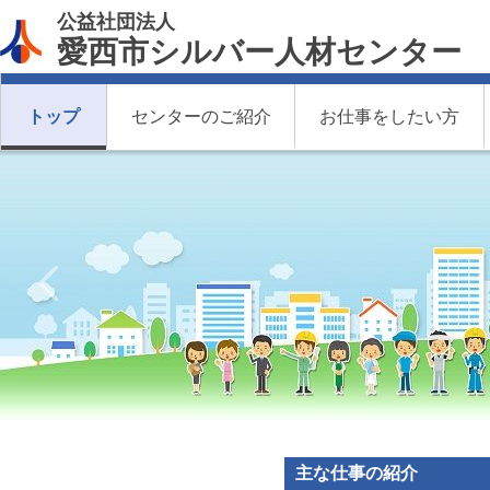
公益社団法人
愛西市シルバー人材センター
トップ
センターのご紹介
お仕事をしたい方
主な仕事の紹介