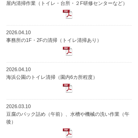
屋内清掃作業（トイレ・台所・２F研修センターなど）
2026.04.10
事務所の1F・2Fの清掃（トイレ清掃あり）
2026.04.10
海浜公園のトイレ清掃（園内6カ所程度）
2026.03.10
豆腐のパック詰め（午前）、水槽や機械の洗い作業（午
後）