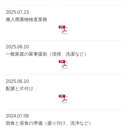
2025.07.23
搬入廃棄物検査業務
2025.06.10
一般家庭の家事援助（清掃、洗濯など）
2025.06.10
配膳と片付け
2024.07.08
朝食と昼食の準備（盛り付け、洗浄など）