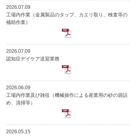
2026.07.09
工場内作業（金属製品のタップ、カエリ取り、検査等の
補助作業）
2026.07.09
認知症デイケア送迎業務
2026.06.09
工場内作業及び雑役（機械操作による産業用の砂の袋詰
め、清掃等）
2026.05.15