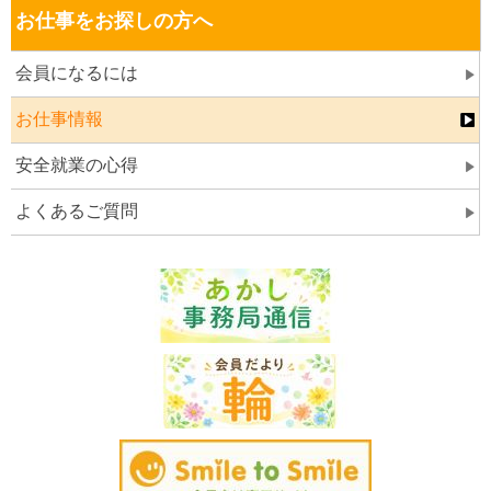
お仕事をお探しの方へ
会員になるには
お仕事情報
安全就業の心得
よくあるご質問