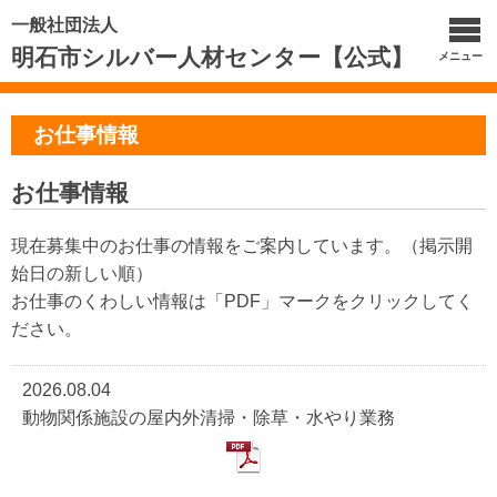
一般社団法人
明石市シルバー人材センター【公式】
メニュー
お仕事情報
お仕事情報
現在募集中のお仕事の情報をご案内しています。（掲示開
始日の新しい順）
お仕事のくわしい情報は「PDF」マークをクリックしてく
ださい。
2026.08.04
動物関係施設の屋内外清掃・除草・水やり業務