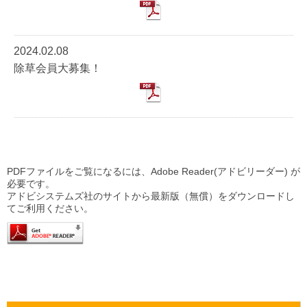
2024.02.08
除草会員大募集！
PDFファイルをご覧になるには、Adobe Reader(アドビリーダー) が
必要です。
アドビシステムズ社のサイトから最新版（無償）をダウンロードし
てご利用ください。