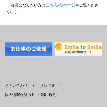
こちらのぺージ
〈会員になりたい方は
をご覧くださ
い。〉
お問い合わせ
リンク集
個人情報保護方針 ・ 利用規約