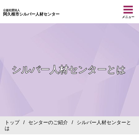
公益社団法人
阿久根市シルバー人材センター
メニュー
シルバー人材センターとは
トップ
/
センターのご紹介
/ シルバー人材センターと
は