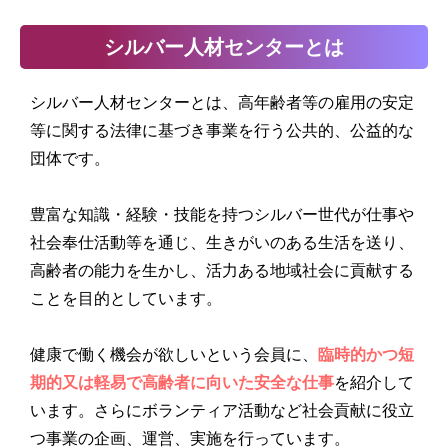
シルバー人材センターとは
シルバー人材センターとは、高年齢者等の雇用の安定
等に関する法律に基づき事業を行う公共的、公益的な
団体です。
豊富な知識・経験・技能を持つシルバー世代が仕事や
社会奉仕活動等を通じ、生きがいのある生活を送り、
高齢者の能力を生かし、活力ある地域社会に貢献する
ことを目的としています。
健康で働く機会が欲しいという会員に、
臨時的かつ短
期的又は軽易で高齢者に向いた安全な仕事
を紹介して
います。さらにボランティア活動など社会貢献に役立
つ事業の企画、運営、実施を行っています。