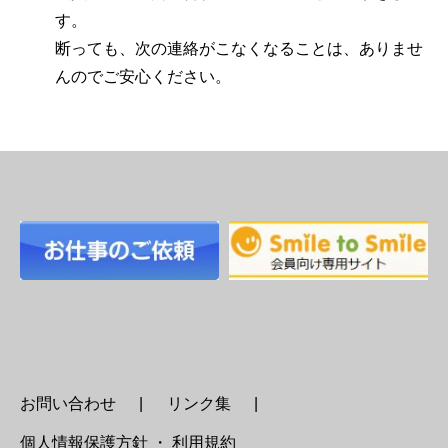
す。
断っても、次の連絡がこなくなることは、ありませ
んのでご安心ください。
お問い合わせ
リンク集
個人情報保護方針 ・ 利用規約