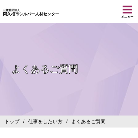
公益社団法人
阿久根市シルバー人材センター
メニュー
よくあるご質問
トップ
/
仕事をしたい方
/ よくあるご質問