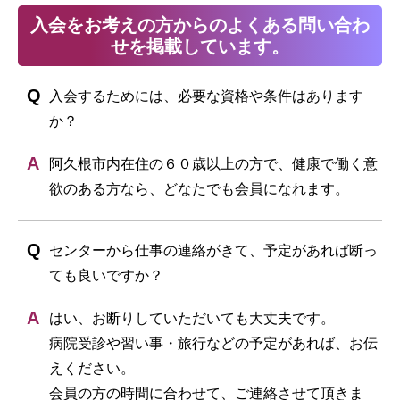
入会をお考えの方からのよくある問い合わ
せを掲載しています。
入会するためには、必要な資格や条件はあります
か？
阿久根市内在住の６０歳以上の方で、健康で働く意
欲のある方なら、どなたでも会員になれます。
センターから仕事の連絡がきて、予定があれば断っ
ても良いですか？
はい、お断りしていただいても大丈夫です。
病院受診や習い事・旅行などの予定があれば、お伝
えください。
会員の方の時間に合わせて、ご連絡させて頂きま