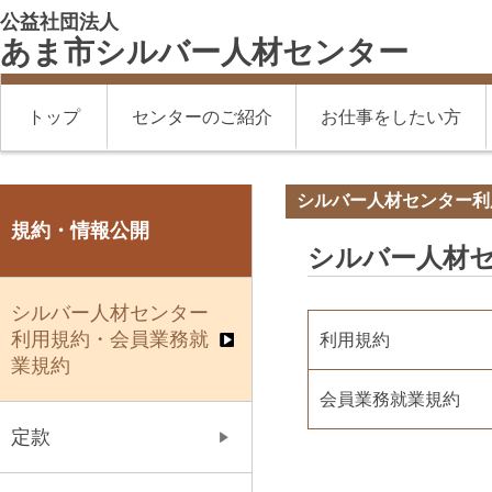
公益社団法人
あま市シルバー人材センター
トップ
センターのご紹介
お仕事をしたい方
シルバー人材センター利
規約・情報公開
シルバー人材
シルバー人材センター
利用規約・会員業務就
利用規約
業規約
会員業務就業規約
定款