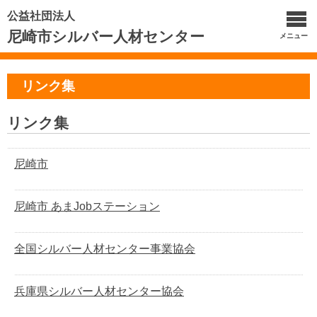
公益社団法人
尼崎市シルバー人材センター
メニュー
リンク集
リンク集
尼崎市
尼崎市 あまJobステーション
全国シルバー人材センター事業協会
兵庫県シルバー人材センター協会