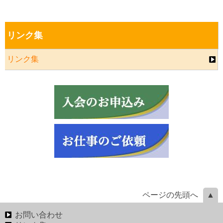
リンク集
リンク集
ページの先頭へ
お問い合わせ