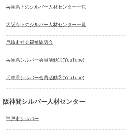
兵庫県下のシルバー人材センター一覧
大阪府下のシルバー人材センター一覧
尼崎市社会福祉協議会
兵庫県シルバー会員活動①(YouTube)
兵庫県シルバー会員活動②(YouTube)
阪神間シルバー人材センター
神戸市シルバー