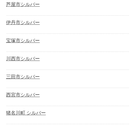
芦屋市シルバー
伊丹市シルバー
宝塚市シルバー
川西市シルバー
三田市シルバー
西宮市シルバー
猪名川町 シルバー