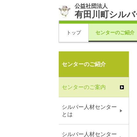
公益社団法人
有田川町シルバ
トップ
センターのご紹介
センターのご紹介
センターのご案内
シルバー人材センター
とは
シルバー人材センター