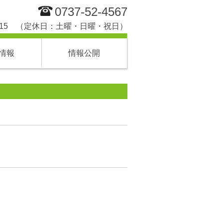
0737-52-4567
 17:15 （定休日：土曜・日曜・祝日）
情報
情報公開