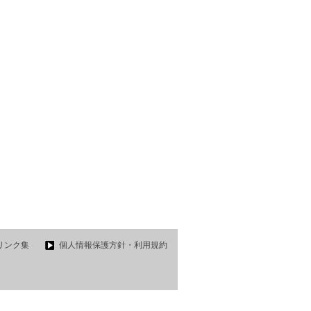
リンク集
個人情報保護方針・利用規約