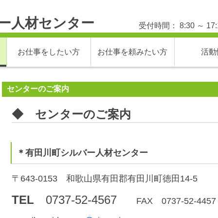
ー人材センター
受付時間： 8:30 ～
お仕事をしたい方
お仕事を頼みたい方
活動
センターのご案内
◆ センターのご案内
＊有田川町シルバー人材センター
〒643-0153 和歌山県有田郡有田川町徳田14-5
TEL
0737-52-4567
FAX 0737-52-4457