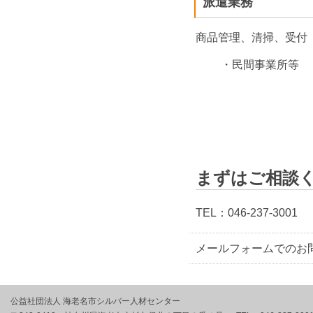
派遣業務
商品管理、清掃、受付
・民間事業所等
まずはご相談
TEL：046-237-3001
メールフォームでのお
公益社団法人 海老名市シルバー人材センター