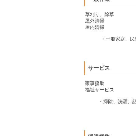
草刈り、除草
屋外清掃
屋内清掃
・一般家庭、民間
サービス
家事援助
福祉サービス
・掃除、洗濯、話