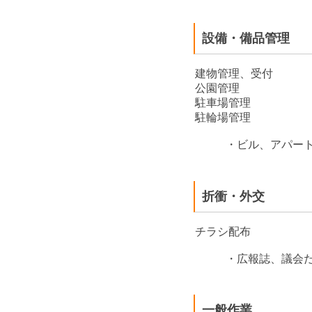
設備・備品管理
建物管理、受付
公園管理
駐車場管理
駐輪場管理
・ビル、アパート
折衝・外交
チラシ配布
・広報誌、議会だ
一般作業