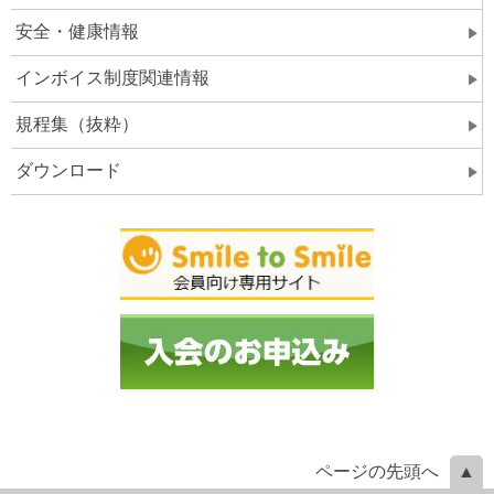
安全・健康情報
インボイス制度関連情報
規程集（抜粋）
ダウンロード
ページの先頭へ