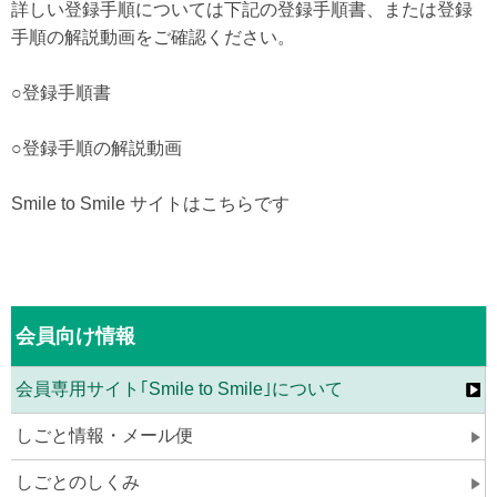
詳しい登録手順については下記の登録手順書、または登録
手順の解説動画をご確認ください。
○
登録手順書
○
登録手順の解説動画
Smile to Smile サイトはこちらです
会員向け情報
会員専用サイト｢Smile to Smile｣について
しごと情報・メール便
しごとのしくみ