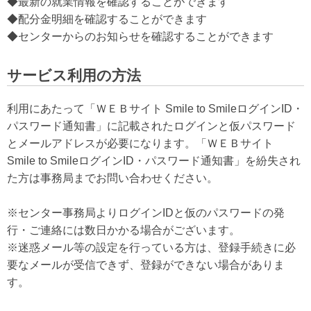
◆最新の就業情報を確認することができます
◆配分金明細を確認することができます
◆センターからのお知らせを確認することができます
サービス利用の方法
利用にあたって「ＷＥＢサイト Smile to SmileログインID・
パスワード通知書」に記載されたログインと仮パスワード
とメールアドレスが必要になります。「ＷＥＢサイト
Smile to SmileログインID・パスワード通知書」を紛失され
た方は事務局までお問い合わせください。
※センター事務局よりログインIDと仮のパスワードの発
行・ご連絡には数日かかる場合がございます。
※迷惑メール等の設定を行っている方は、登録手続きに必
要なメールが受信できず、登録ができない場合がありま
す。