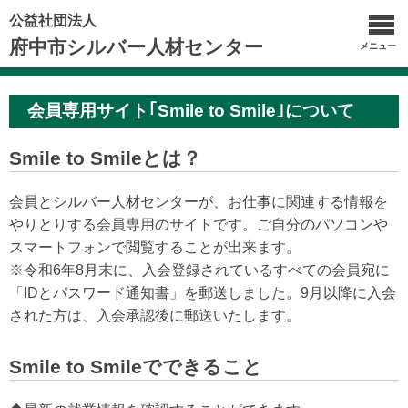
公益社団法人
府中市シルバー人材センター
メニュー
会員専用サイト｢Smile to Smile｣について
Smile to Smileとは？
会員とシルバー人材センターが、お仕事に関連する情報を
やりとりする会員専用のサイトです。ご自分のパソコンや
スマートフォンで閲覧することが出来ます。
※令和6年8月末に、入会登録されているすべての会員宛に
「IDとパスワード通知書」を郵送しました。9月以降に入会
された方は、入会承認後に郵送いたします。
Smile to Smileでできること