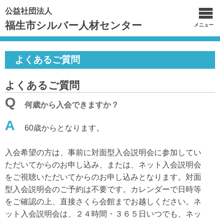
公益社団法人
福生市シルバー人材センター
メニュー
よくあるご質問
よくあるご質問
Q
何歳から入会できますか？
A
60歳からとなります。
入会希望の方は、事前に対面型入会説明会に参加してい
ただいてからのお申し込み、または、ネット入会説明会
をご視聴いただいてからのお申し込みとなります。対面
型入会説明会のご予約は不要です。カレンダーで日時等
をご確認の上、直接さくら会館までお越しください。ネ
ット入会説明会は、２４時間・３６５日いつでも、ネッ