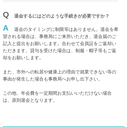
Q
退会するにはどのような手続きが必要ですか？
A
退会のタイミングに制限等はありません。退会を希
望される場合は、事務局にご来所いただき、退会届のご
記入と提出をお願いします。合わせて会員証をご返却い
ただきます。貸与を受けた場合は、制服・帽子等もご返
却をお願いします。
また、市外への転居や健康上の理由で就業できない等の
事由が発生した場合も事務局へお申し出下さい。
この他、年会費を一定期間お支払いいただけない場合
は、原則退会となります。