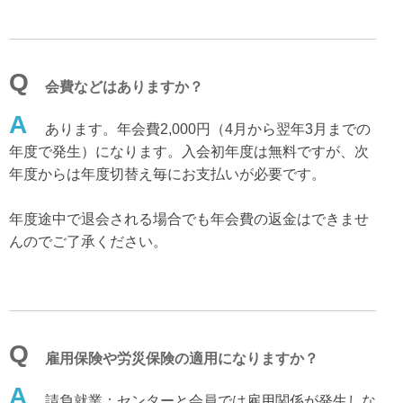
Q
会費などはありますか？
A
あります。年会費2,000円（4月から翌年3月までの
年度で発生）になります。入会初年度は無料ですが、次
年度からは年度切替え毎にお支払いが必要です。
年度途中で退会される場合でも年会費の返金はできませ
んのでご了承ください。
Q
雇用保険や労災保険の適用になりますか？
A
請負就業：センターと会員では雇用関係が発生しな