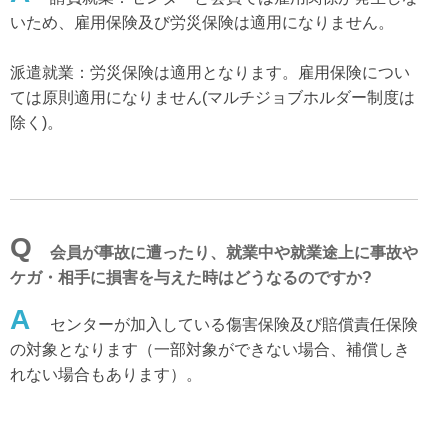
いため、雇用保険及び労災保険は適用になりません。
派遣就業：労災保険は適用となります。雇用保険につい
ては原則適用になりません(マルチジョブホルダー制度は
除く)。
Q
会員が事故に遭ったり、就業中や就業途上に事故や
ケガ・相手に損害を与えた時はどうなるのですか?
A
センターが加入している傷害保険及び賠償責任保険
の対象となります（一部対象ができない場合、補償しき
れない場合もあります）。