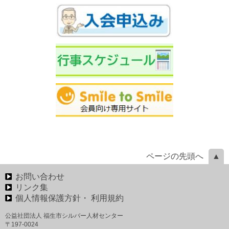
ページの先頭へ
お問い合わせ
リンク集
個人情報保護方針・ 利用規約
公益社団法人 福生市シルバー人材センター
〒197-0024