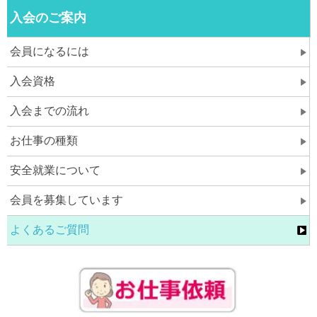
入会のご案内
会員になるには
入会資格
入会までの流れ
お仕事の種類
安全就業について
会員を募集しています
よくあるご質問