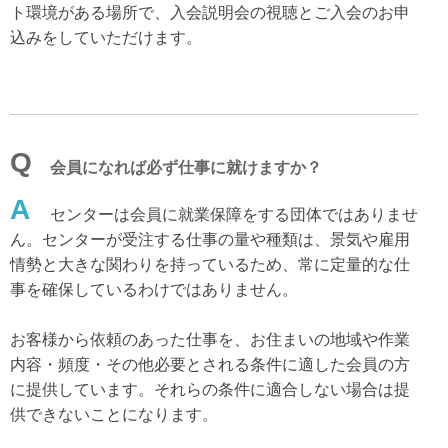
ト環境がある場所で、入会説明会の視聴とご入会のお申
込みをしていただけます。
Q
会員になれば必ず仕事に就けますか？
A
センターは会員に就業保障をする団体ではありませ
ん。センターが受注する仕事の量や種類は、景気や雇用
情勢と大きな関わりを持っているため、常に定量的な仕
事を確保しているわけではありません。
お客様から依頼のあった仕事を、お住まいの地域や作業
内容・頻度・その他必要とされる条件に適した会員の方
に提供しています。それらの条件に適合しない場合は提
供できないことになります。