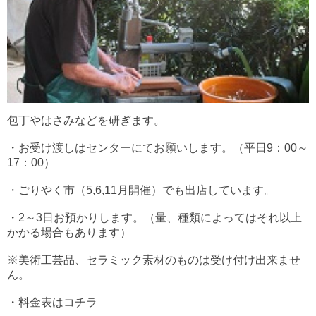
包丁やはさみなどを研ぎます。
・お受け渡しはセンターにてお願いします。（平日9：00～
17：00）
・ごりやく市（5,6,11月開催）でも出店しています。
・2～3日お預かりします。（量、種類によってはそれ以上
かかる場合もあります）
※美術工芸品、セラミック素材のものは受け付け出来ませ
ん。
・料金表はコチラ