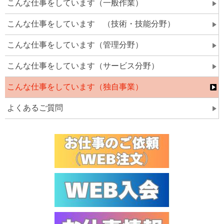
こんな仕事をしています（一般作業）
こんな仕事をしています （技術・技能分野）
こんな仕事をしています（管理分野）
こんな仕事をしています（サービス分野）
こんな仕事をしています（独自事業）
よくあるご質問