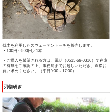
伐木を利用したスウェーデントーチを販売します。
・100円～500円／1本
・ご購入を希望される方は、電話（0533-69-0316）で在庫
の有無をご確認の上、事務局までお越しいただき、直接お
買い求めください。（平日9:00～17:00）
刃物研ぎ