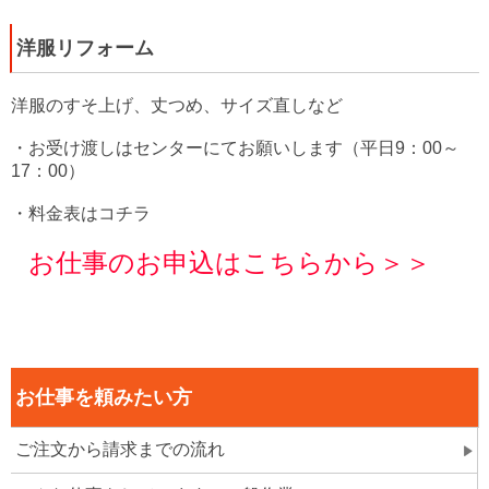
洋服リフォーム
洋服のすそ上げ、丈つめ、サイズ直しなど
・お受け渡しはセンターにてお願いします（平日9：00～
17：00）
・料金表はコチラ
お仕事のお申込はこちらから＞＞
お仕事を頼みたい方
ご注文から請求までの流れ