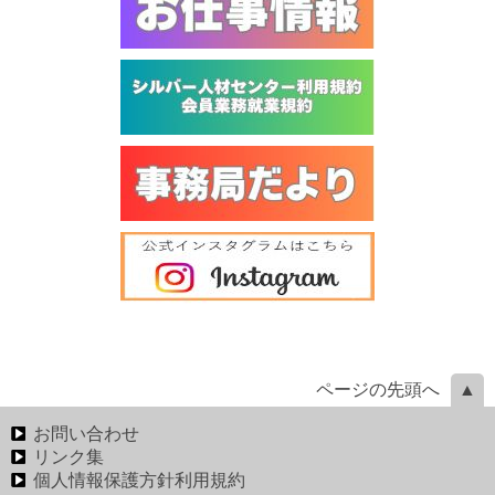
ページの先頭へ
お問い合わせ
リンク集
個人情報保護方針利用規約