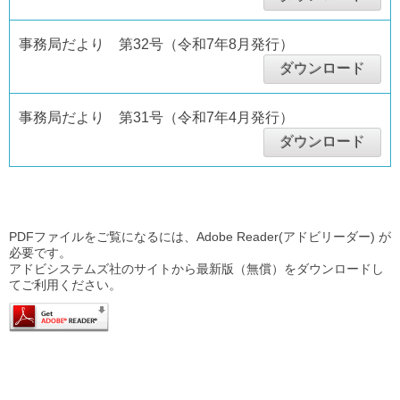
事務局だより 第32号（令和7年8月発行）
ダウンロード
事務局だより 第31号（令和7年4月発行）
ダウンロード
PDFファイルをご覧になるには、Adobe Reader(アドビリーダー) が
必要です。
アドビシステムズ社のサイトから最新版（無償）をダウンロードし
てご利用ください。