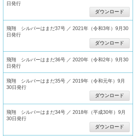
日発行
ダウンロード
飛翔 シルバーはまだ37号 ／ 2021年（令和3年）9月30
日発行
ダウンロード
飛翔 シルバーはまだ36号 ／ 2020年（令和2年）9月30
日発行
飛翔 シルバーはまだ35号 ／ 2019年（令和元年）9月
30日発行
ダウンロード
飛翔 シルバーはまだ34号 ／ 2018年（平成30年）9月
30日発行
ダウンロード