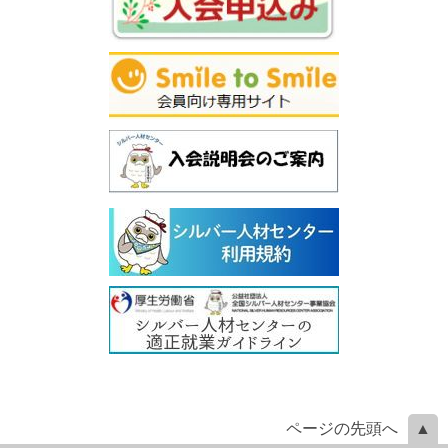
ページの先頭へ