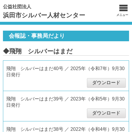
公益社団法人
浜田市シルバー人材センター
メニュー
会報誌・事務局だより
◆飛翔 シルバーはまだ
飛翔 シルバーはまだ40号 ／ 2025年（令和7年）9月30
日発行
ダウンロード
飛翔 シルバーはまだ39号 ／ 2023年（令和5年）9月30
日発行
ダウンロード
飛翔 シルバーはまだ38号 ／ 2022年（令和4年）9月30