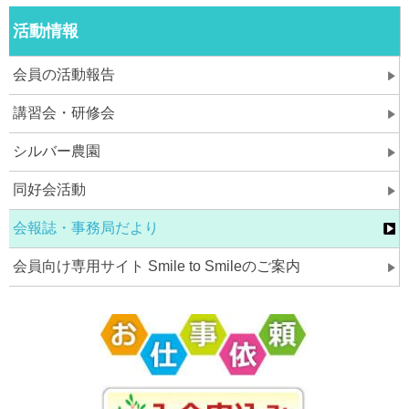
活動情報
会員の活動報告
講習会・研修会
シルバー農園
同好会活動
会報誌・事務局だより
会員向け専用サイト Smile to Smileのご案内