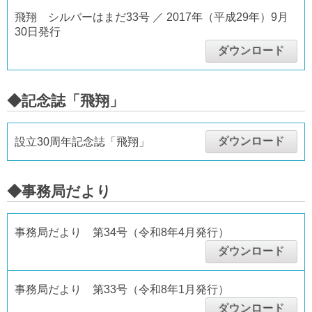
飛翔 シルバーはまだ33号 ／ 2017年（平成29年）9月
30日発行
ダウンロード
◆記念誌「飛翔」
ダウンロード
設立30周年記念誌「飛翔」
◆事務局だより
事務局だより 第34号（令和8年4月発行）
ダウンロード
事務局だより 第33号（令和8年1月発行）
ダウンロード