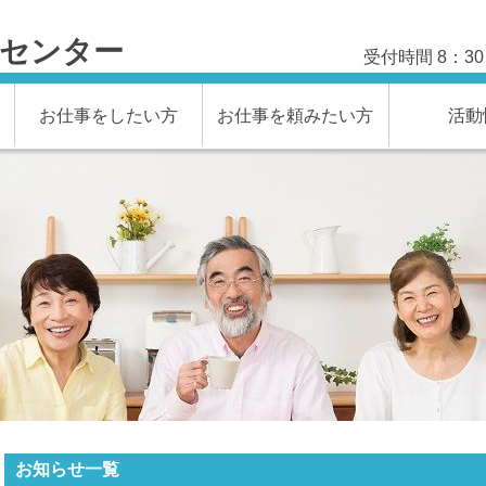
材センター
受付時間 8：3
お仕事をしたい方
お仕事を頼みたい方
活動
お知らせ一覧