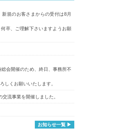
、新規のお客さまからの受付は8月
、何卒、ご理解下さいますようお願
定時総会開催のため、終日、事務所不
ろしくお願いいたします。
の交流事業を開催しました。
お知らせ一覧 ▶