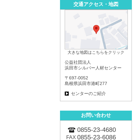
交通アクセス・地図
大きな地図はこちらをクリック
公益社団法人
浜田市シルバー人材センター
〒697-0052
島根県浜田市港町277
センターのご紹介
お問い合わせ
0855-23-4680
0855-23-6086
FAX