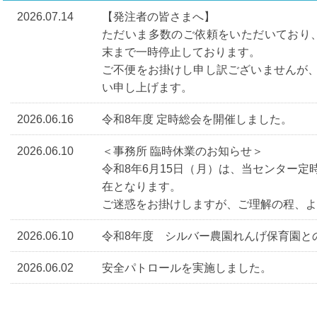
2026.07.14
【発注者の皆さまへ】
ただいま多数のご依頼をいただいており
末まで一時停止しております。
ご不便をお掛けし申し訳ございませんが
い申し上げます。
2026.06.16
令和8年度 定時総会を開催しました。
2026.06.10
＜事務所 臨時休業のお知らせ＞
令和8年6月15日（月）は、当センター
在となります。
ご迷惑をお掛けしますが、ご理解の程、よ
2026.06.10
令和8年度 シルバー農園れんげ保育園と
2026.06.02
安全パトロールを実施しました。