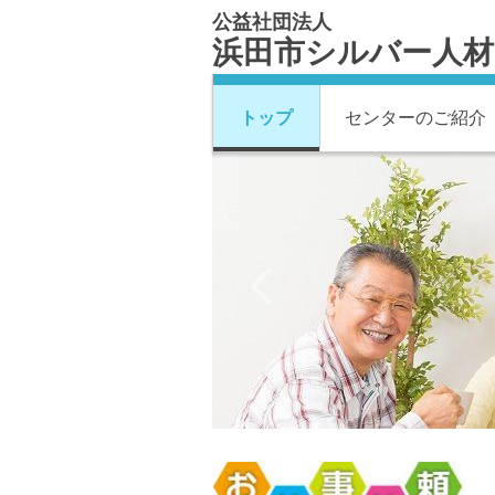
公益社団法人
浜田市シルバー人
トップ
センターのご紹介