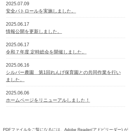
2025.07.09
安全パトロールを実施しました。
2025.06.17
情報公開を更新しました。
2025.06.17
令和７年度 定時総会を開催しました。
2025.06.16
シルバー農園 第1回れんげ保育園との共同作業を行い
ました。
2025.06.06
ホームページをリニューアルしました！
PDFファイルをご覧になるには、Adobe Reader(アドビリーダー) が