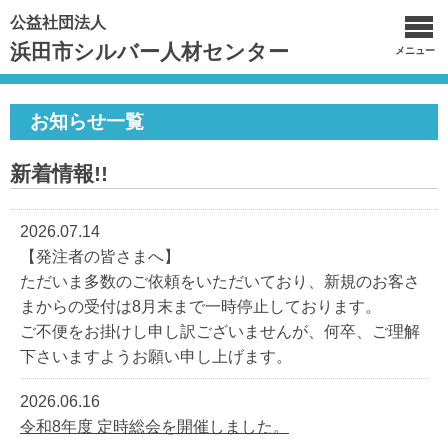
公益社団法人
浜田市シルバー人材センター
メニュー
お知らせ一覧
新着情報!!
2026.07.14
【発注者の皆さまへ】
ただいま多数のご依頼をいただいており、新規のお客さ
まからの受付は8月末まで一時停止しております。
ご不便をお掛けし申し訳ございませんが、何卒、ご理解
下さいますようお願い申し上げます。
2026.06.16
令和8年度 定時総会を開催しました。