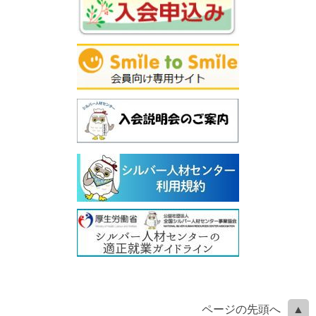
ページの先頭へ