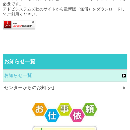
必要です。
アドビシステムズ社のサイトから最新版（無償）をダウンロードし
てご利用ください。
お知らせ一覧
お知らせ一覧
センターからのお知らせ