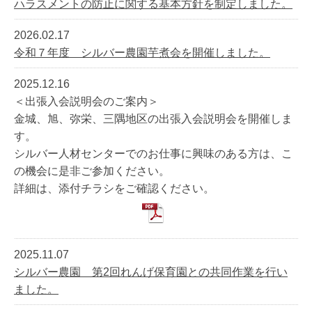
ハラスメントの防止に関する基本方針を制定しました。
2026.02.17
令和７年度 シルバー農園芋煮会を開催しました。
2025.12.16
＜出張入会説明会のご案内＞
金城、旭、弥栄、三隅地区の出張入会説明会を開催しま
す。
シルバー人材センターでのお仕事に興味のある方は、こ
の機会に是非ご参加ください。
詳細は、添付チラシをご確認ください。
2025.11.07
シルバー農園 第2回れんげ保育園との共同作業を行い
ました。