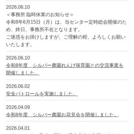
2026.06.10
＜事務所 臨時休業のお知らせ＞
令和8年6月15日（月）は、当センター定時総会開催のた
め、終日、事務所不在となります。
ご迷惑をお掛けしますが、ご理解の程、よろしくお願い
いたします。
2026.06.10
令和8年度 シルバー農園れんげ保育園との交流事業を
開催しました。
2026.06.02
安全パトロールを実施しました。
2026.04.09
令和8年度 シルバー農園お花見会を開催しました。
2026.04.01