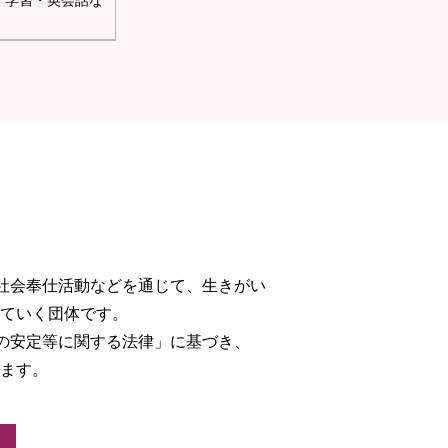
・学習・英会話な
社会奉仕活動などを通じて、生きがい
ていく団体です。
の安定等に関する法律」に基づき、
ます。