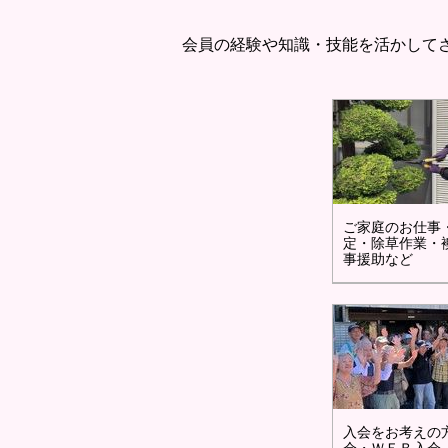
会員の経験や知識・技能を活かして
ご家庭のお仕事
定・除草作業・
事援助など
入会をお考えの