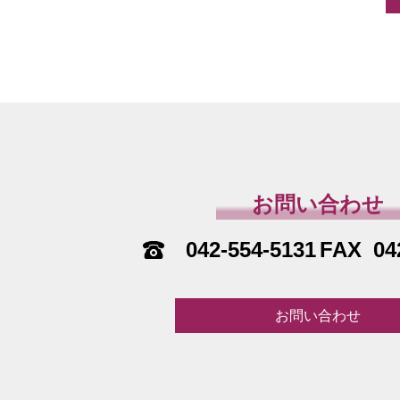
お問い合わせ
042-554-5131
04
お問い合わせ