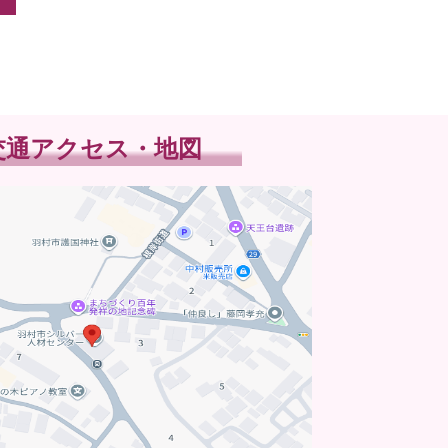
交通アクセス・地図