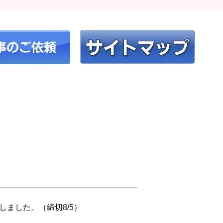
しました。（締切8/5）