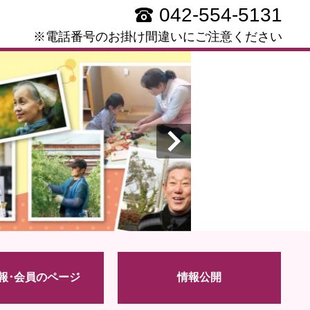
042-554-5131
※電話番号のお掛け間違いにご注意ください
報･会員のページ
情報公開