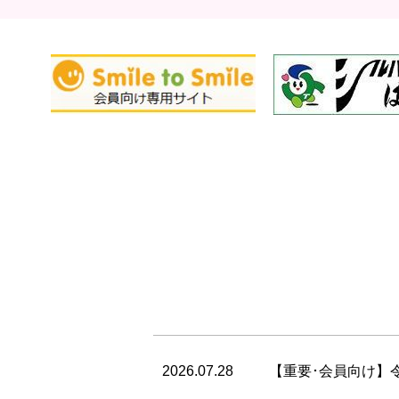
2026.07.28
【重要･会員向け】