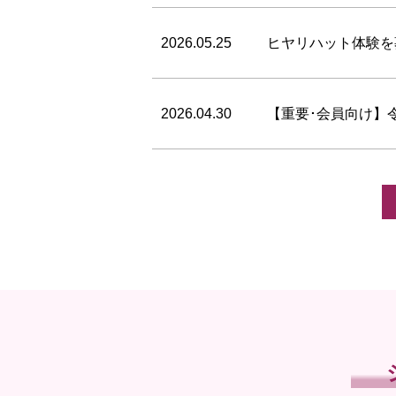
2026.05.25
ヒヤリハット体験を
2026.04.30
【重要･会員向け】