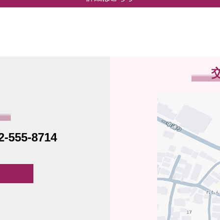
2-555-8714