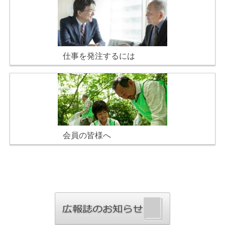
仕事を発注するには
会員の皆様へ