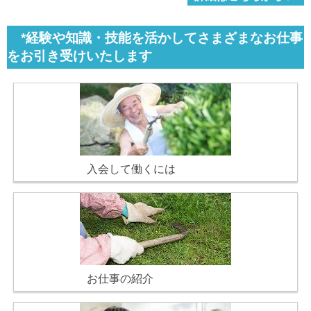
*経験や知識・技能を活かしてさまざまなお仕事
をお引き受けいたします
入会して働くには
お仕事の紹介