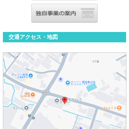
交通アクセス・地図