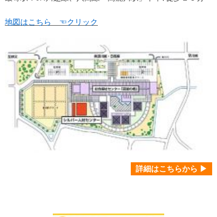
地図はこちら ☜クリック
詳細はこちらから ▶