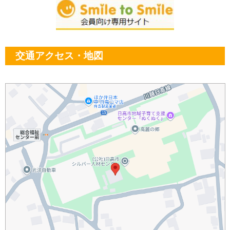
交通アクセス・地図