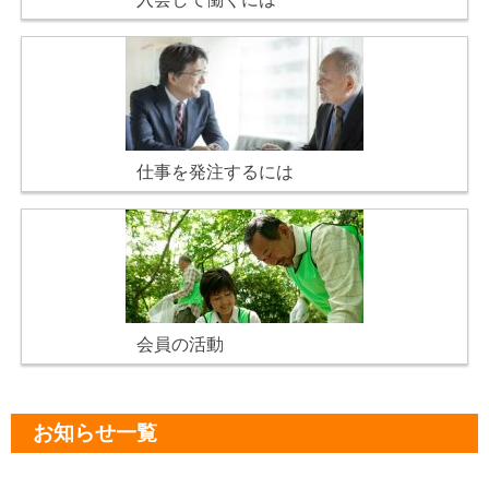
仕事を発注するには
会員の活動
お知らせ一覧