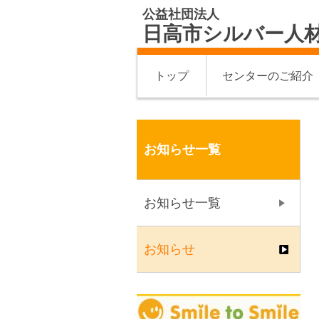
公益社団法人
日高市シルバー人
トップ
センターのご紹介
お知らせ一覧
お知らせ一覧
お知らせ