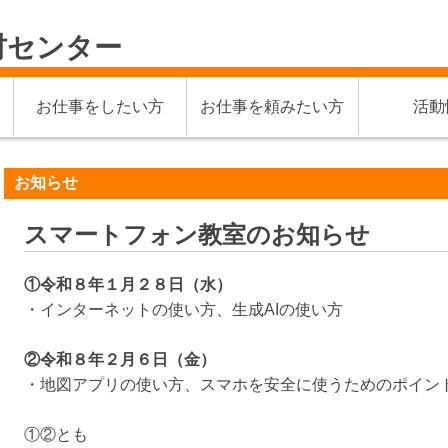
材センター
お仕事をしたい方
お仕事を頼みたい方
活動
お知らせ
スマートフォン教室のお知らせ
①令和８年１月２８日（水）
・インターネットの使い方、生成AIの使い方
②令和８年２月６日（金）
・地図アプリの使い方、スマホを安全に使うためのポイン
①②とも